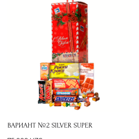
ВАРИАНТ №2 SILVER SUPER