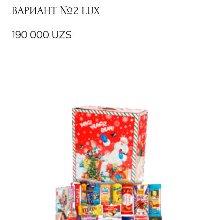
ВАРИАНТ №2 LUX
190 000
UZS