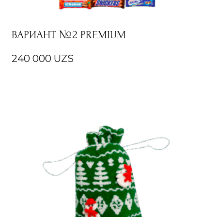
ВАРИАНТ №2 PREMIUM
240 000
UZS