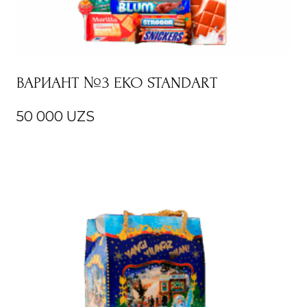
ВАРИАНТ №3 EKO STANDART
50 000
UZS