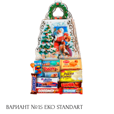
ВАРИАНТ №15 EKO STANDART