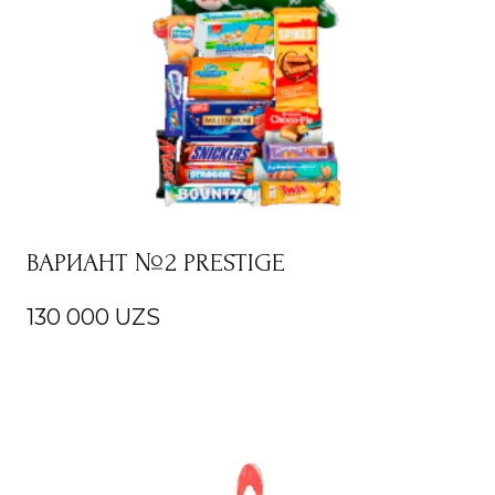
ВАРИАНТ №2 PRESTIGE
130 000
UZS