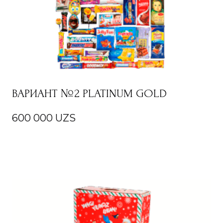
ВАРИАНТ №2 PLATINUM GOLD
600 000
UZS