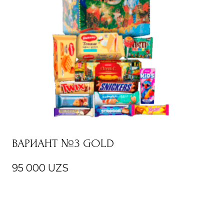
ВАРИАНТ №3 GOLD
95 000
UZS