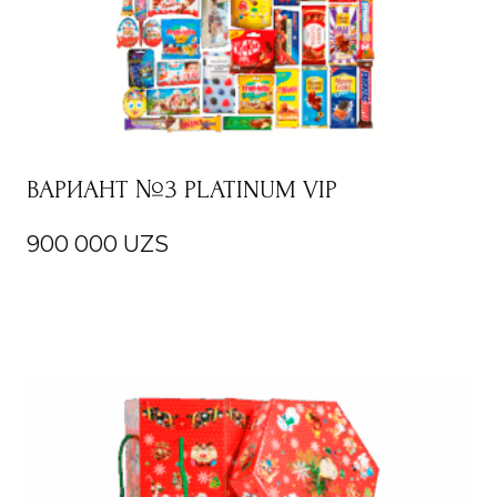
ВАРИАНТ №3 PLATINUM VIP
900 000
UZS