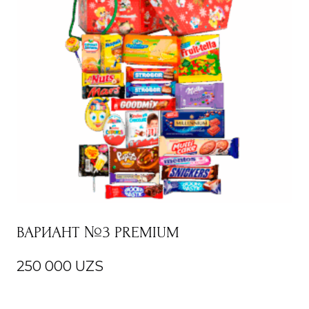
ВАРИАНТ №3 PREMIUM
250 000
UZS