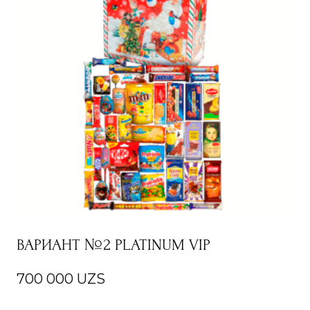
ВАРИАНТ №2 PLATINUM VIP
700 000
UZS