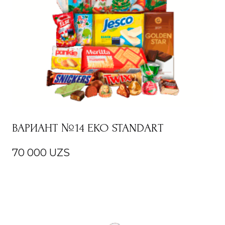
ВАРИАНТ №14 EKO STANDART
70 000
UZS