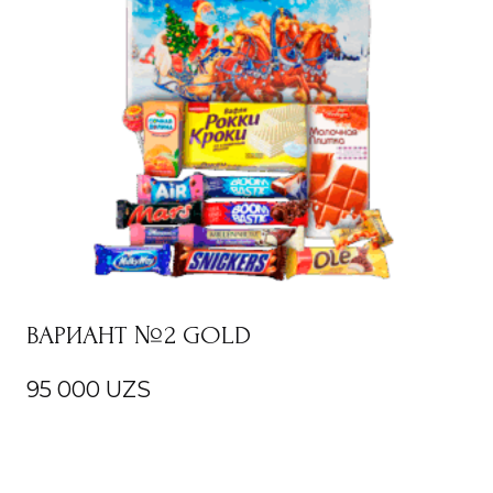
ВАРИАНТ №2 GOLD
95 000
UZS