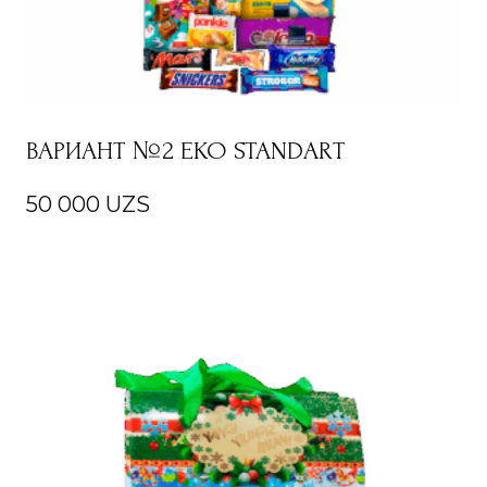
ВАРИАНТ №2 EKO STANDART
50 000
UZS