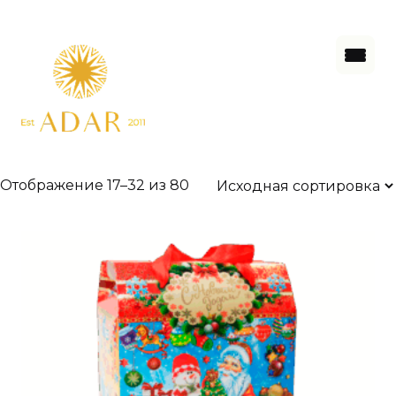
Отображение 17–32 из 80