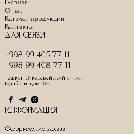
Главная
О нас
Каталог продукции
Контакты
ДЛЯ СВЯЗИ
+998 99 405 77 11
+998 99 408 77 11
Ташкент, Якасарайский р-н, ул.
Кушбеги, дом 10Б
ИНФОРМАЦИЯ
Оформление заказа