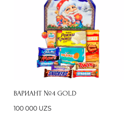
ВАРИАНТ №4 GOLD
100 000
UZS