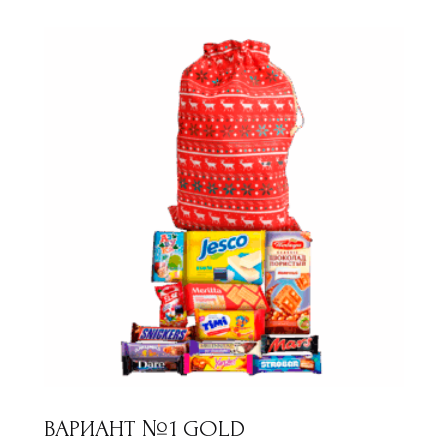
ВАРИАНТ №1 GOLD