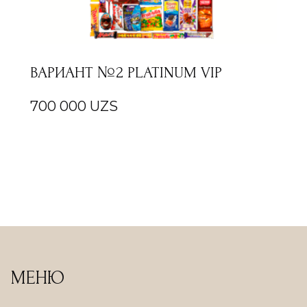
ВАРИАНТ №2 PLATINUM VIP
700 000
UZS
МЕНЮ