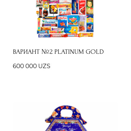
ВАРИАНТ №2 PLATINUM GOLD
600 000
UZS