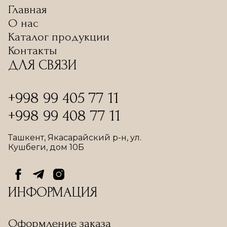
Главная
О нас
Каталог продукции
Контакты
ДЛЯ СВЯЗИ
+998 99 405 77 11
+998 99 408 77 11
Ташкент, Якасарайский р-н, ул.
Кушбеги, дом 10Б
ИНФОРМАЦИЯ
Оформление заказа