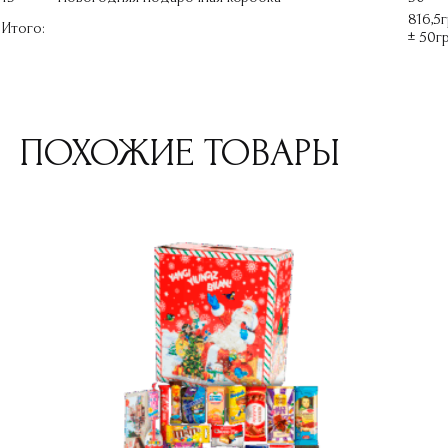
816,5
Итого:
± 50г
ПОХОЖИЕ ТОВАРЫ