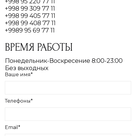
+998 95 220 77 11
+998 99 309 77 11
+998 99 405 77 11
+998 99 408 77 11
+9989 95 69 77 11
ВРЕМЯ РАБОТЫ
Понедельник-Воскресение 8:00-23:00
Без выходных
Ваше имя*
Телефоны*
Email*