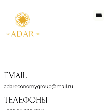
EMAIL
adareconomygroup@mail.ru
ТЕЛЕФОНЫ