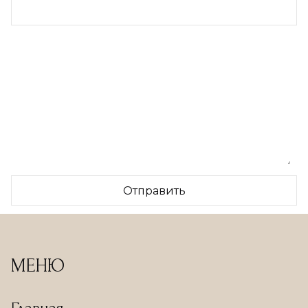
МЕНЮ
Главная