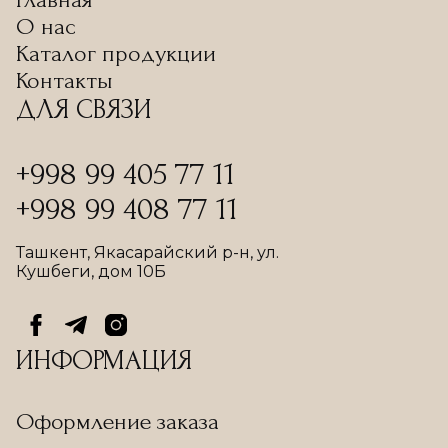
О нас
Каталог продукции
Контакты
ДЛЯ СВЯЗИ
+998 99 405 77 11
+998 99 408 77 11
Ташкент, Якасарайский р-н, ул.
Кушбеги, дом 10Б
ИНФОРМАЦИЯ
Оформление заказа