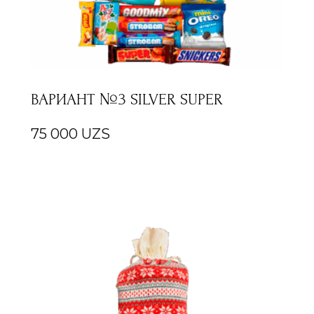
ВАРИАНТ №3 SILVER SUPER
75 000
UZS