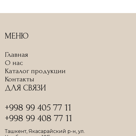
МЕНЮ
Главная
О нас
Каталог продукции
Контакты
ДЛЯ СВЯЗИ
+998 99 405 77 11
+998 99 408 77 11
Ташкент, Якасарайский р-н, ул.