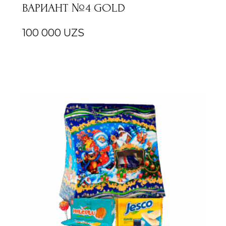
ВАРИАНТ №4 GOLD
100 000
UZS