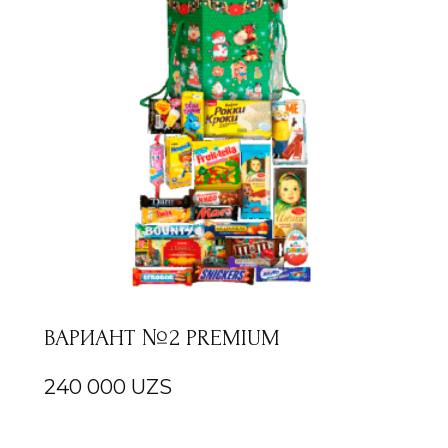
ВАРИАНТ №2 PREMIUM
240 000
UZS