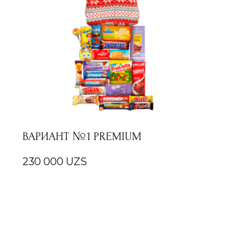
ВАРИАНТ №1 PREMIUM
230 000
UZS