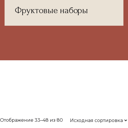
Фруктовые наборы
Отображение 33–48 из 80