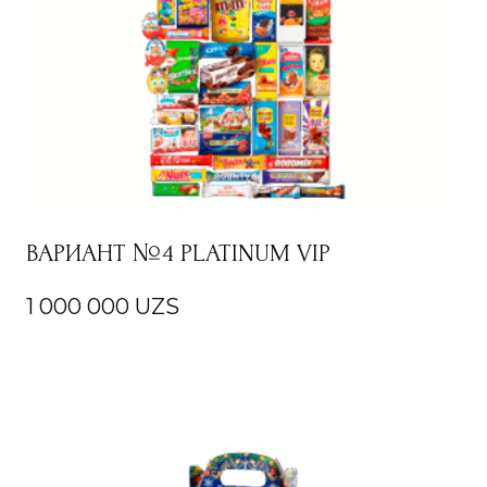
ВАРИАНТ №4 PLATINUM VIP
1 000 000
UZS