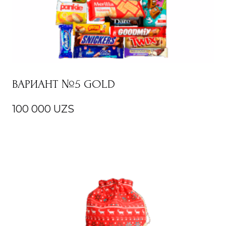
ВАРИАНТ №5 GOLD
100 000
UZS