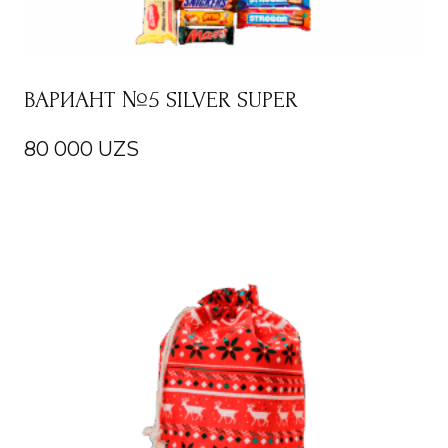
ВАРИАНТ №5 SILVER SUPER
80 000
UZS