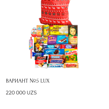
ВАРИАНТ №5 LUX
220 000
UZS