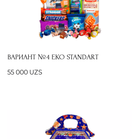
ВАРИАНТ №4 EKO STANDART
55 000
UZS