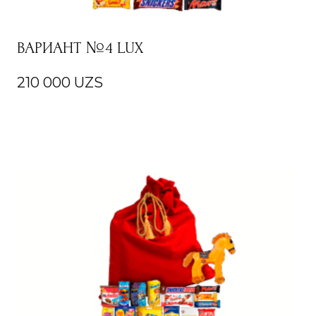
ВАРИАНТ №4 LUX
210 000
UZS