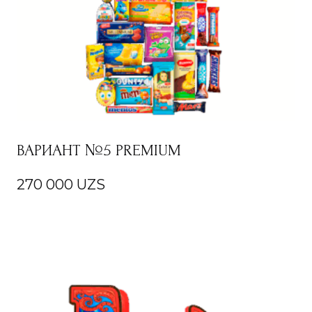
ВАРИАНТ №5 PREMIUM
270 000
UZS