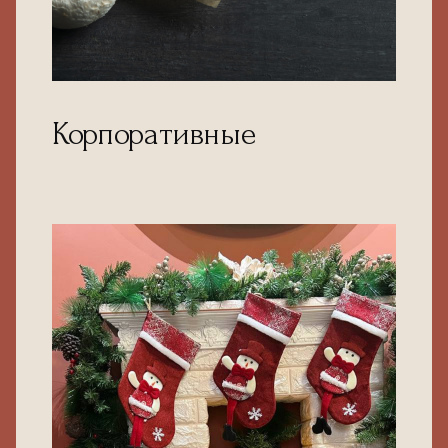
Корпоративные