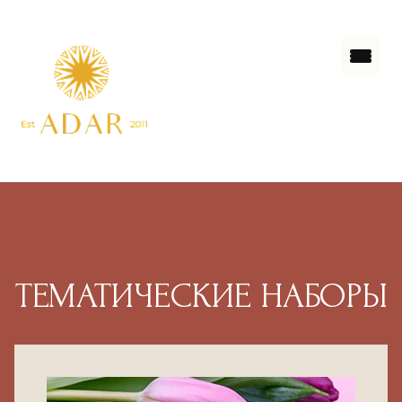
ТЕМАТИЧЕСКИЕ НАБОРЫ