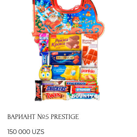
ВАРИАНТ №5 PRESTIGE
150 000
UZS