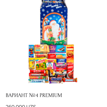
ВАРИАНТ №4 PREMIUM