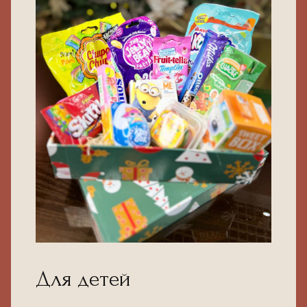
Для детей