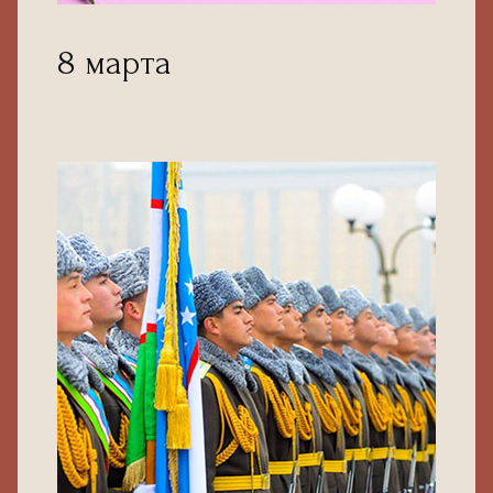
8 марта