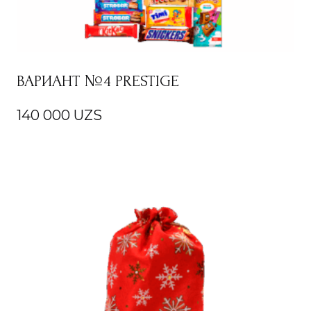
ВАРИАНТ №4 PRESTIGE
140 000
UZS