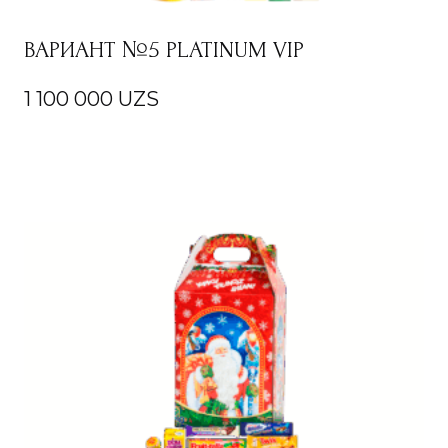
ВАРИАНТ №5 PLATINUM VIP
1 100 000
UZS