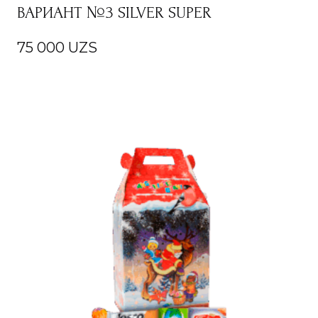
ВАРИАНТ №3 SILVER SUPER
75 000
UZS