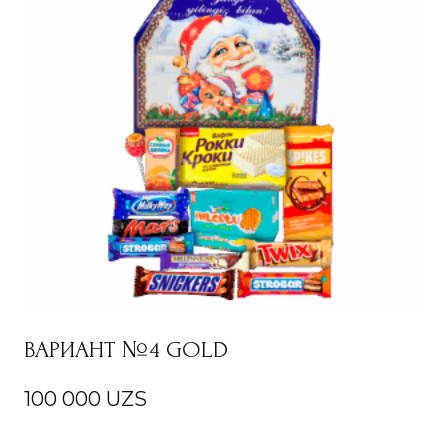
ВАРИАНТ №4 GOLD
100 000
UZS