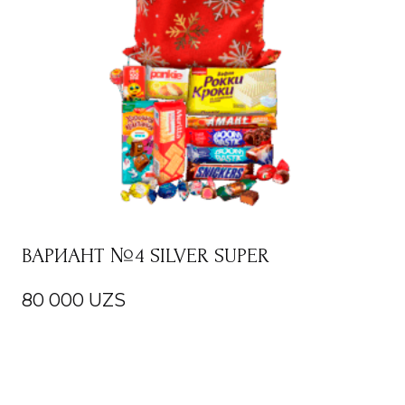
ВАРИАНТ №4 SILVER SUPER
80 000
UZS