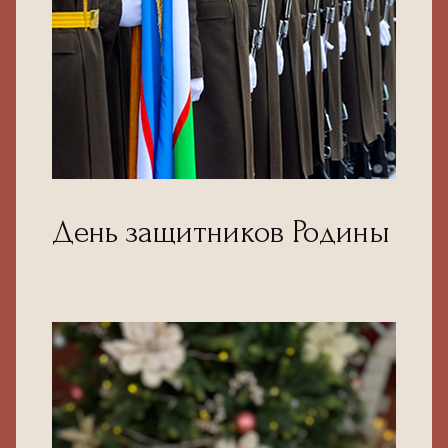
День защитников Родины