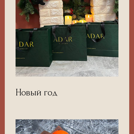
Новый год