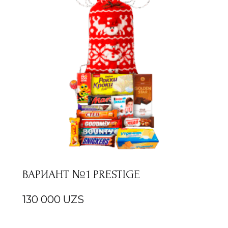
ВАРИАНТ №1 PRESTIGE
130 000
UZS