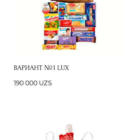
ВАРИАНТ №1 LUX
190 000
UZS