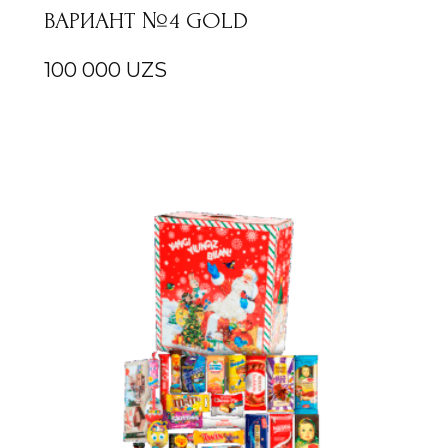
ВАРИАНТ №4 GOLD
100 000
UZS