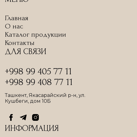
Главная
О нас
Каталог продукции
Контакты
ДЛЯ СВЯЗИ
+998 99 405 77 11
+998 99 408 77 11
Ташкент, Якасарайский р-н, ул.
Кушбеги, дом 10Б
ИНФОРМАЦИЯ