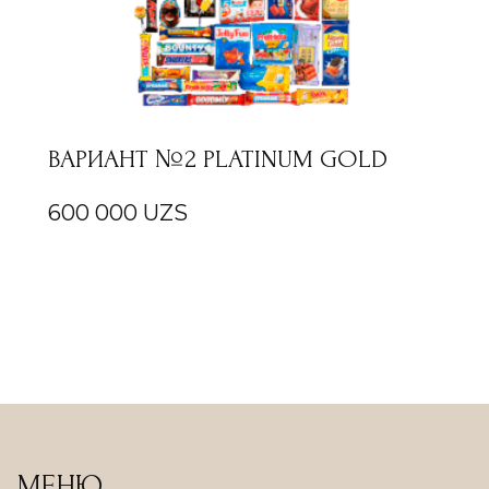
ВАРИАНТ №2 PLATINUM GOLD
600 000
UZS
МЕНЮ