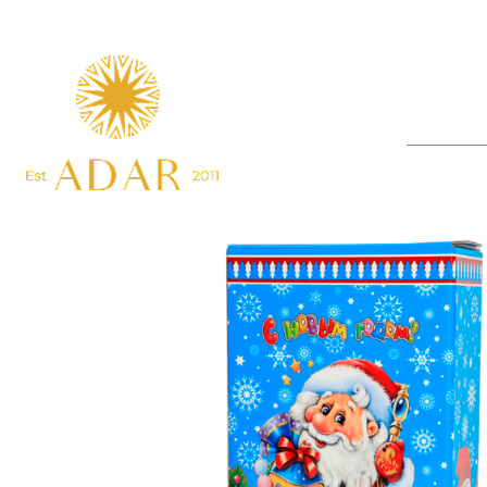
Главна