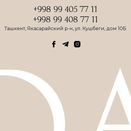
+998 99 405 77 11
+998 99 408 77 11
Ташкент, Якасарайский р-н, ул. Кушбеги, дом 10Б