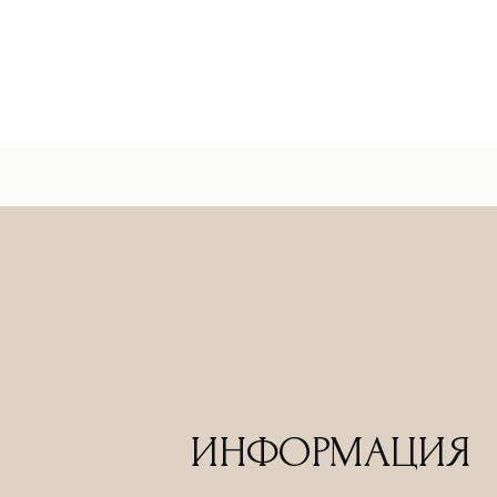
ИНФОРМАЦИЯ