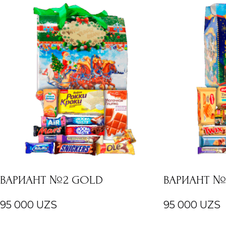
ВАРИАНТ №2 GOLD
ВАРИАНТ №
95 000
UZS
95 000
UZS