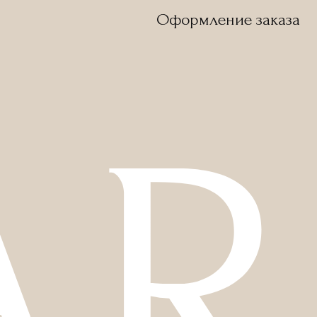
Оформление заказа