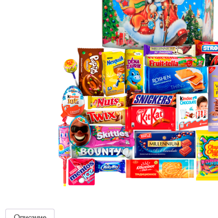
Описание