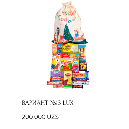
ВАРИАНТ №3 LUX
200 000
UZS