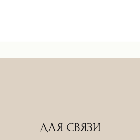
ДЛЯ СВЯЗИ