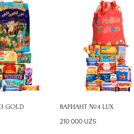
3 GOLD
ВАРИАНТ №4 LUX
210 000
UZS