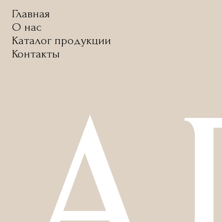
Главная
О нас
Каталог продукции
Контакты