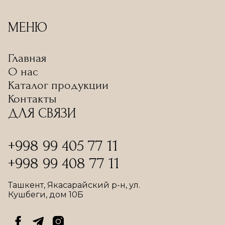
МЕНЮ
Главная
О нас
Каталог продукции
Контакты
ДЛЯ СВЯЗИ
+998 99 405 77 11
+998 99 408 77 11
Ташкент, Якасарайский р-н, ул.
Кушбеги, дом 10Б