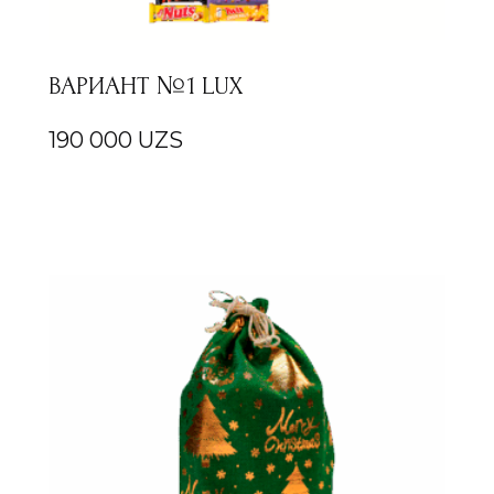
ВАРИАНТ №1 LUX
190 000
UZS