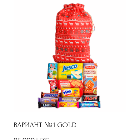
ВАРИАНТ №1 GOLD