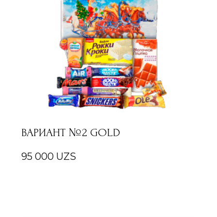
ВАРИАНТ №2 GOLD
95 000
UZS