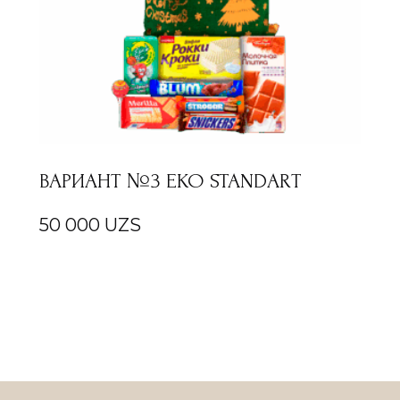
ВАРИАНТ №3 EKO STANDART
50 000
UZS