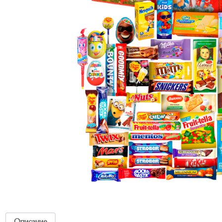
Описание