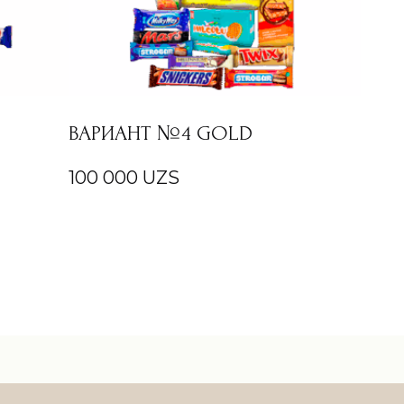
ВАРИАНТ №4 GOLD
100 000
UZS