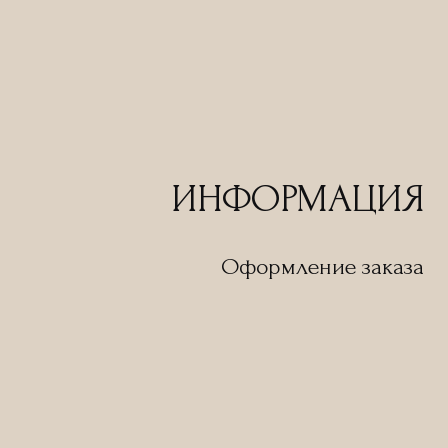
ИНФОРМАЦИЯ
Оформление заказа