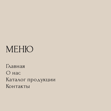
МЕНЮ
Главная
О нас
Каталог продукции
Контакты