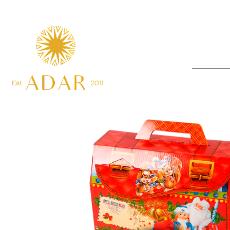
Главна