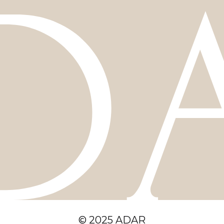
© 2025 ADAR