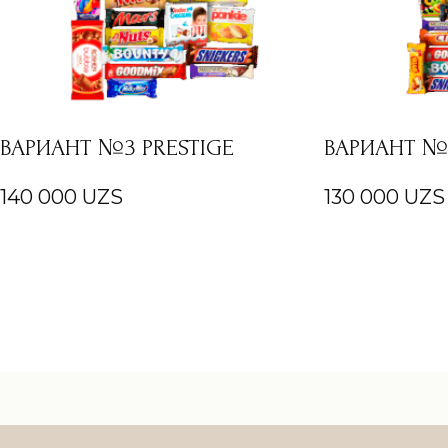
ВАРИАНТ №3 PRESTIGE
ВАРИАНТ №1
140 000
UZS
130 000
UZS