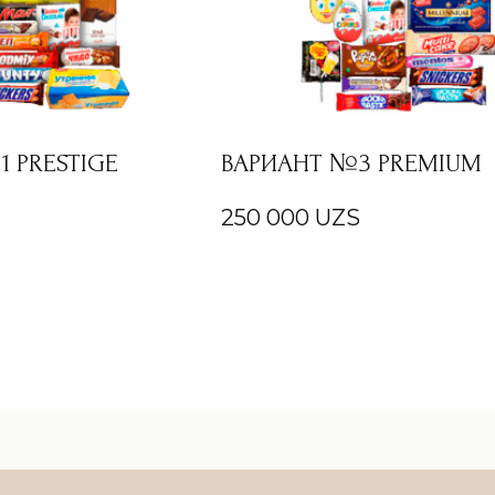
 PRESTIGE
ВАРИАНТ №3 PREMIUM
250 000
UZS