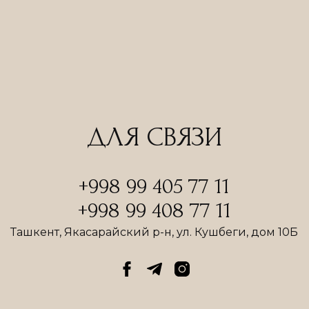
ДЛЯ СВЯЗИ
+998 99 405 77 11
+998 99 408 77 11
Ташкент, Якасарайский р-н, ул. Кушбеги, дом 10Б