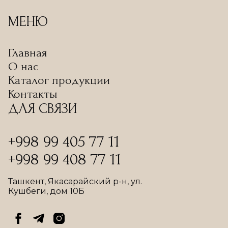
МЕНЮ
Главная
О нас
Каталог продукции
Контакты
ДЛЯ СВЯЗИ
+998 99 405 77 11
+998 99 408 77 11
Ташкент, Якасарайский р-н, ул.
Кушбеги, дом 10Б