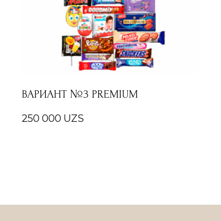
ВАРИАНТ №3 PREMIUM
250 000
UZS