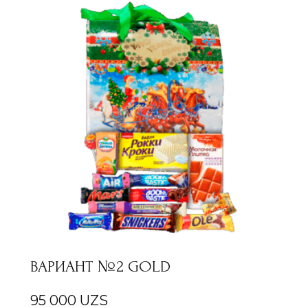
ВАРИАНТ №2 GOLD
95 000
UZS