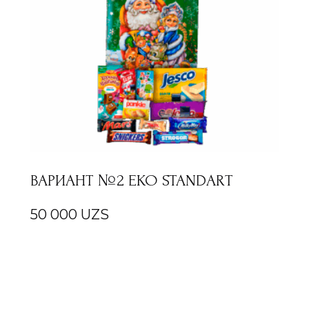
ВАРИАНТ №2 EKO STANDART
50 000
UZS