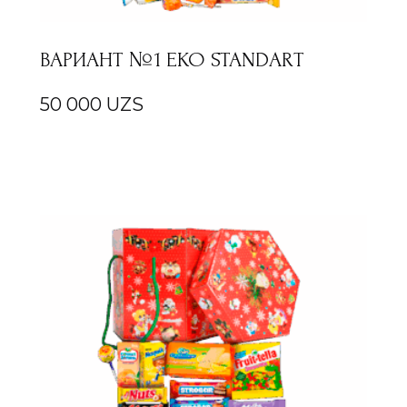
ВАРИАНТ №1 EKO STANDART
50 000
UZS