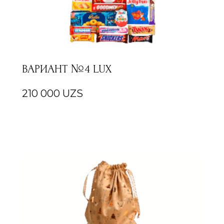
ВАРИАНТ №4 LUX
210 000
UZS