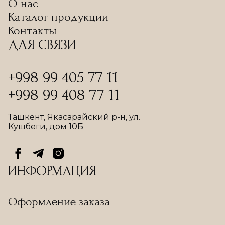
О нас
Каталог продукции
Контакты
ДЛЯ СВЯЗИ
+998 99 405 77 11
+998 99 408 77 11
Ташкент, Якасарайский р-н, ул.
Кушбеги, дом 10Б
ИНФОРМАЦИЯ
Оформление заказа