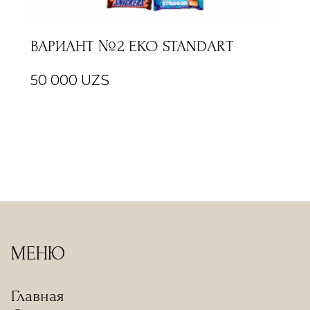
ВАРИАНТ №2 EKO STANDART
50 000
UZS
МЕНЮ
Главная