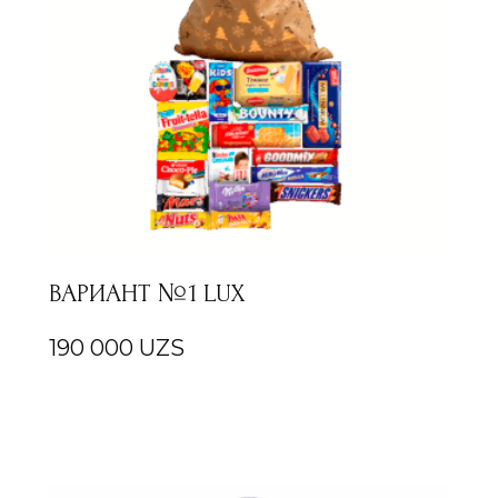
ВАРИАНТ №1 LUX
190 000
UZS