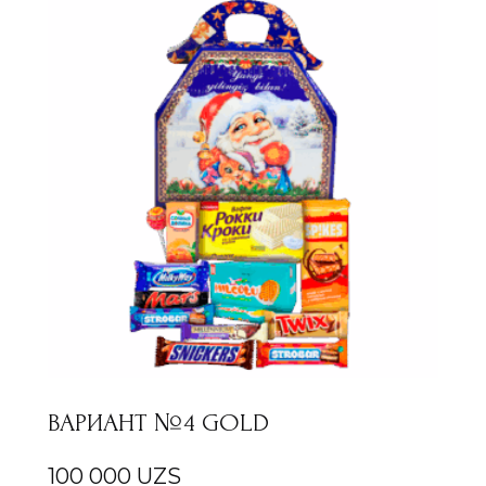
ВАРИАНТ №4 GOLD
100 000
UZS