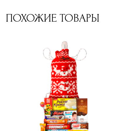
ПОХОЖИЕ ТОВАРЫ