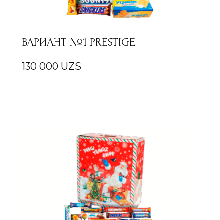
ВАРИАНТ №1 PRESTIGE
130 000
UZS