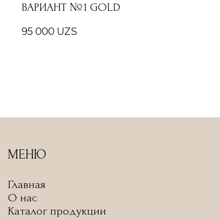
ВАРИАНТ №1 GOLD
95 000
UZS
МЕНЮ
Главная
О нас
Каталог продукции