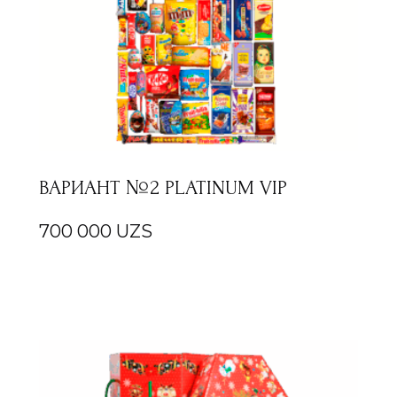
ВАРИАНТ №2 PLATINUM VIP
700 000
UZS