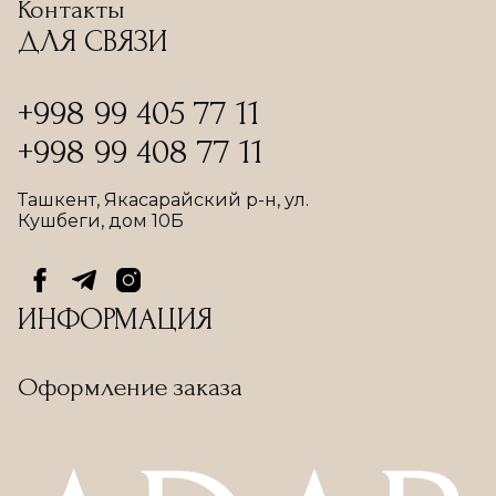
Контакты
ДЛЯ СВЯЗИ
+998 99 405 77 11
+998 99 408 77 11
Ташкент, Якасарайский р-н, ул.
Кушбеги, дом 10Б
ИНФОРМАЦИЯ
Оформление заказа