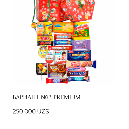
ВАРИАНТ №3 PREMIUM
250 000
UZS