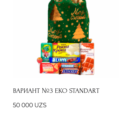
ВАРИАНТ №3 EKO STANDART
50 000
UZS