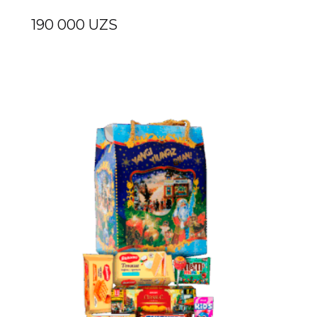
190 000
UZS