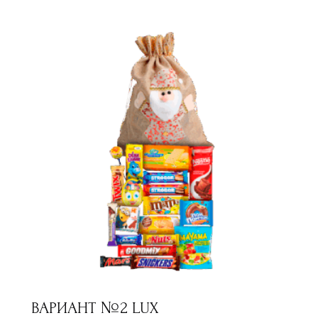
ВАРИАНТ №2 LUX