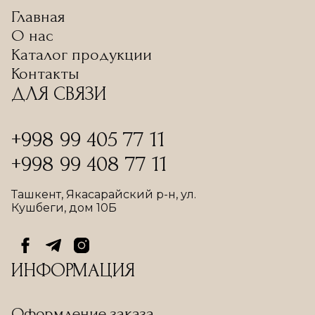
Главная
О нас
Каталог продукции
Контакты
ДЛЯ СВЯЗИ
+998 99 405 77 11
+998 99 408 77 11
Ташкент, Якасарайский р-н, ул.
Кушбеги, дом 10Б
ИНФОРМАЦИЯ
Оформление заказа