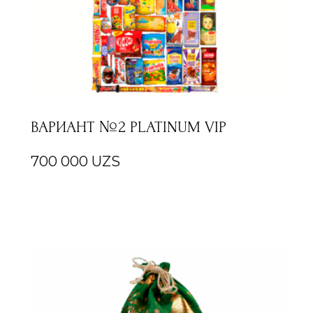
ВАРИАНТ №2 PLATINUM VIP
700 000
UZS