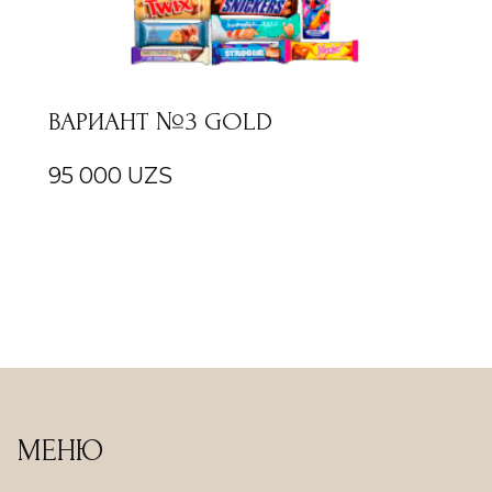
ВАРИАНТ №3 GOLD
95 000
UZS
МЕНЮ