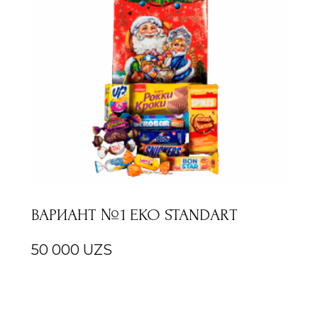
ВАРИАНТ №1 EKO STANDART
50 000
UZS