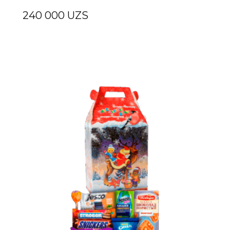
240 000
UZS