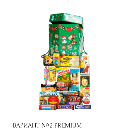
ВАРИАНТ №2 PREMIUM