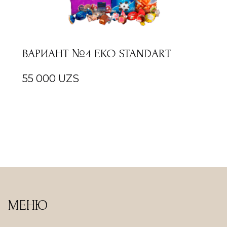
ВАРИАНТ №4 EKO STANDART
55 000
UZS
МЕНЮ