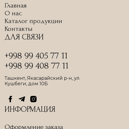
Главная
О нас
Каталог продукции
Контакты
ДЛЯ СВЯЗИ
+998 99 405 77 11
+998 99 408 77 11
Ташкент, Якасарайский р-н, ул.
Кушбеги, дом 10Б
ИНФОРМАЦИЯ
Оформление заказа