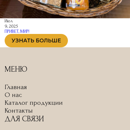
Июл
9, 2025
ПРИВЕТ, МИР!
УЗНАТЬ БОЛЬШЕ
МЕНЮ
Главная
О нас
Каталог продукции
Контакты
ДЛЯ СВЯЗИ