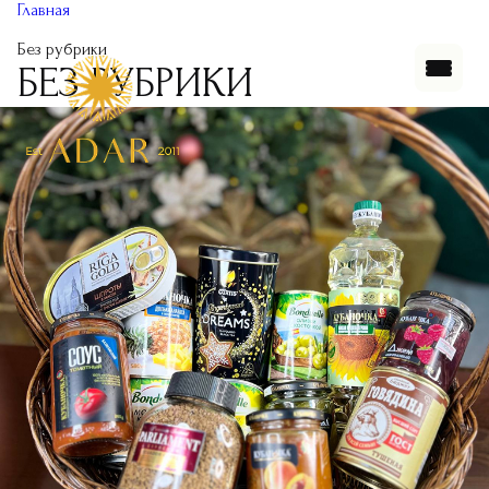
Главная
Без рубрики
БЕЗ РУБРИКИ