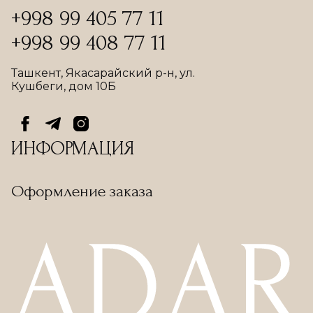
+998 99 405 77 11
+998 99 408 77 11
Ташкент, Якасарайский р-н, ул.
Кушбеги, дом 10Б
ИНФОРМАЦИЯ
Оформление заказа