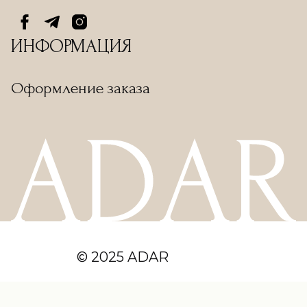
ИНФОРМАЦИЯ
Оформление заказа
© 2025 ADAR