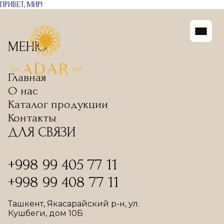
ПРИВЕТ, МИР!
МЕНЮ
Главная
О нас
Каталог продукции
Контакты
ДЛЯ СВЯЗИ
+998 99 405 77 11
+998 99 408 77 11
Ташкент, Якасарайский р-н, ул.
Кушбеги, дом 10Б